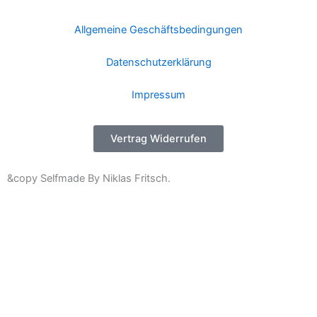
Allgemeine Geschäftsbedingungen
Datenschutzerklärung
Impressum
Vertrag Widerrufen
&copy Selfmade By Niklas Fritsch.