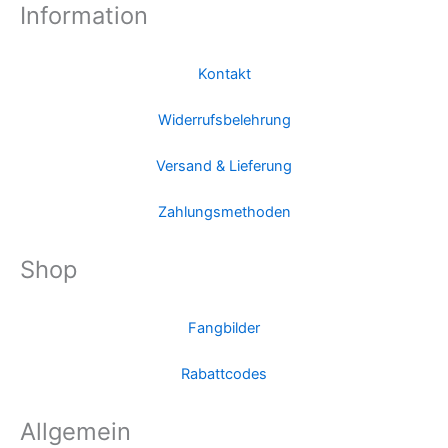
Information
Kontakt
Widerrufsbelehrung
Versand & Lieferung
Zahlungsmethoden
Shop
Fangbilder
Rabattcodes
Allgemein