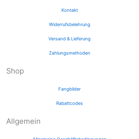
Kontakt
Widerrufsbelehrung
Versand & Lieferung
Zahlungsmethoden
Shop
Fangbilder
Rabattcodes
Allgemein