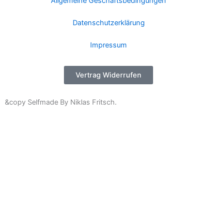
Allgemeine Geschäftsbedingungen
Datenschutzerklärung
Impressum
Vertrag Widerrufen
&copy Selfmade By Niklas Fritsch.