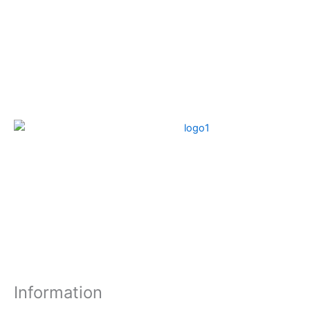
Information