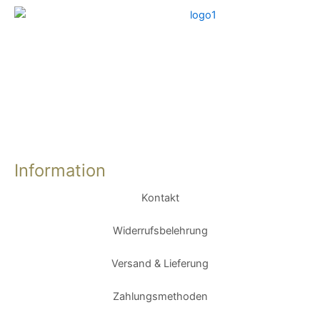
Information
Kontakt
Widerrufsbelehrung
Versand & Lieferung
Zahlungsmethoden