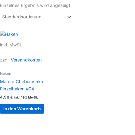
Einzelnes Ergebnis wird angezeigt
inkl. MwSt.
zzgl.
Versandkosten
Haken
Maruto Cheburashka
Einzelhaken #04
4,90
€
inkl. 19% MwSt.
In den Warenkorb