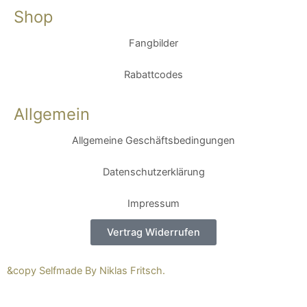
Shop
Fangbilder
Rabattcodes
Allgemein
Allgemeine Geschäftsbedingungen
Datenschutzerklärung
Impressum
Vertrag Widerrufen
&copy Selfmade By Niklas Fritsch.