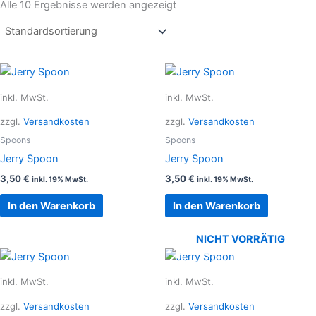
Alle 10 Ergebnisse werden angezeigt
inkl. MwSt.
inkl. MwSt.
zzgl.
Versandkosten
zzgl.
Versandkosten
Spoons
Spoons
Jerry Spoon
Jerry Spoon
3,50
€
3,50
€
inkl. 19% MwSt.
inkl. 19% MwSt.
In den Warenkorb
In den Warenkorb
NICHT VORRÄTIG
inkl. MwSt.
inkl. MwSt.
zzgl.
Versandkosten
zzgl.
Versandkosten