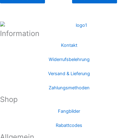
Information
Kontakt
Widerrufsbelehrung
Versand & Lieferung
Zahlungsmethoden
Shop
Fangbilder
Rabattcodes
Allgemein