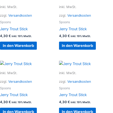
inkl. MwSt.
inkl. MwSt.
zzgl.
Versandkosten
zzgl.
Versandkosten
Spoons
Spoons
Jerry Trout Stick
Jerry Trout Stick
4,30
€
4,30
€
inkl. 19% MwSt.
inkl. 19% MwSt.
In den Warenkorb
In den Warenkorb
inkl. MwSt.
inkl. MwSt.
zzgl.
Versandkosten
zzgl.
Versandkosten
Spoons
Spoons
Jerry Trout Stick
Jerry Trout Stick
4,30
€
4,30
€
inkl. 19% MwSt.
inkl. 19% MwSt.
In den Warenkorb
In den Warenkorb