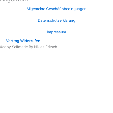
Allgemeine Geschäftsbedingungen
Datenschutzerklärung
Impressum
Vertrag Widerrufen
&copy Selfmade By Niklas Fritsch.