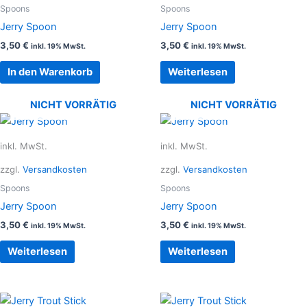
Spoons
Spoons
Jerry Spoon
Jerry Spoon
3,50
€
3,50
€
inkl. 19% MwSt.
inkl. 19% MwSt.
In den Warenkorb
Weiterlesen
NICHT VORRÄTIG
NICHT VORRÄTIG
inkl. MwSt.
inkl. MwSt.
zzgl.
Versandkosten
zzgl.
Versandkosten
Spoons
Spoons
Jerry Spoon
Jerry Spoon
3,50
€
3,50
€
inkl. 19% MwSt.
inkl. 19% MwSt.
Weiterlesen
Weiterlesen