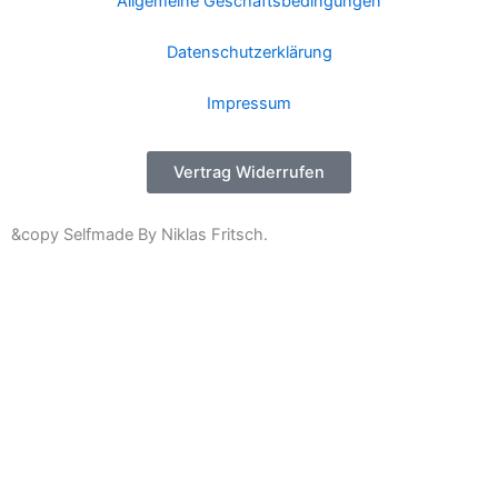
Allgemeine Geschäftsbedingungen
Datenschutzerklärung
Impressum
Vertrag Widerrufen
&copy Selfmade By Niklas Fritsch.