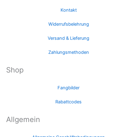
Kontakt
Widerrufsbelehrung
Versand & Lieferung
Zahlungsmethoden
Shop
Fangbilder
Rabattcodes
Allgemein