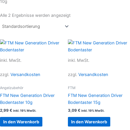
10g
Alle 2 Ergebnisse werden angezeigt
inkl. MwSt.
inkl. MwSt.
zzgl.
Versandkosten
zzgl.
Versandkosten
Angelzubehör
FTM
FTM New Generation Driver
FTM New Generation Driver
Bodentaster 10g
Bodentaster 15g
2,99
€
3,09
€
inkl. 19% MwSt.
inkl. 19% MwSt.
In den Warenkorb
In den Warenkorb