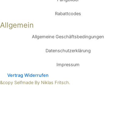
Rabattcodes
Allgemein
Allgemeine Geschäftsbedingungen
Datenschutzerklärung
Impressum
Vertrag Widerrufen
&copy Selfmade By Niklas Fritsch.