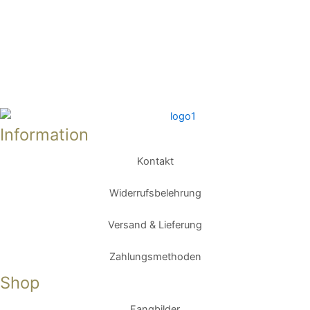
Information
Kontakt
Widerrufsbelehrung
Versand & Lieferung
Zahlungsmethoden
Shop
Fangbilder