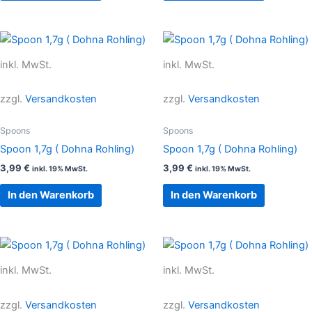
inkl. MwSt.
inkl. MwSt.
zzgl.
Versandkosten
zzgl.
Versandkosten
Spoons
Spoons
Spoon 1,7g ( Dohna Rohling)
Spoon 1,7g ( Dohna Rohling)
3,99
€
3,99
€
inkl. 19% MwSt.
inkl. 19% MwSt.
In den Warenkorb
In den Warenkorb
inkl. MwSt.
inkl. MwSt.
zzgl.
Versandkosten
zzgl.
Versandkosten