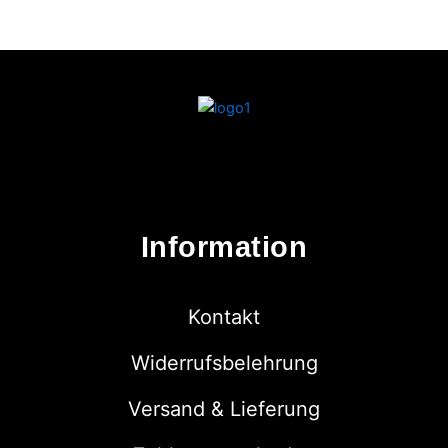
Information
Kontakt
Widerrufsbelehrung
Versand & Lieferung