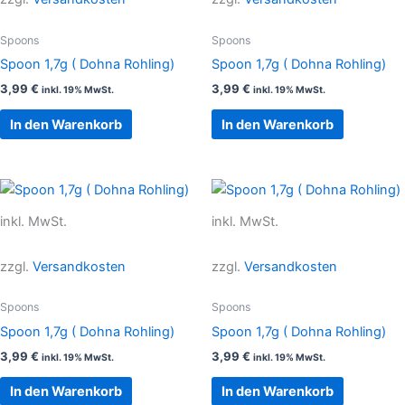
Spoons
Spoons
Spoon 1,7g ( Dohna Rohling)
Spoon 1,7g ( Dohna Rohling)
3,99
€
3,99
€
inkl. 19% MwSt.
inkl. 19% MwSt.
In den Warenkorb
In den Warenkorb
inkl. MwSt.
inkl. MwSt.
zzgl.
Versandkosten
zzgl.
Versandkosten
Spoons
Spoons
Spoon 1,7g ( Dohna Rohling)
Spoon 1,7g ( Dohna Rohling)
3,99
€
3,99
€
inkl. 19% MwSt.
inkl. 19% MwSt.
In den Warenkorb
In den Warenkorb