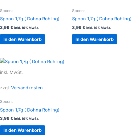
Spoons
Spoons
Spoon 1,7g ( Dohna Rohling)
Spoon 1,7g ( Dohna Rohling)
3,99
€
3,99
€
inkl. 19% MwSt.
inkl. 19% MwSt.
In den Warenkorb
In den Warenkorb
inkl. MwSt.
zzgl.
Versandkosten
Spoons
Spoon 1,7g ( Dohna Rohling)
3,99
€
inkl. 19% MwSt.
In den Warenkorb