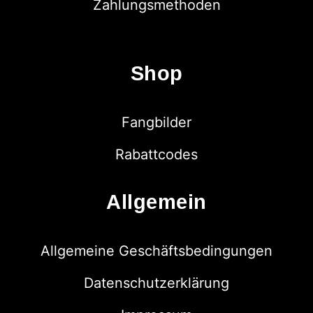
Zahlungsmethoden
Shop
Fangbilder
Rabattcodes
Allgemein
Allgemeine Geschäftsbedingungen
Datenschutzerklärung