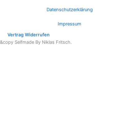
Datenschutzerklärung
Impressum
Vertrag Widerrufen
&copy Selfmade By Niklas Fritsch.