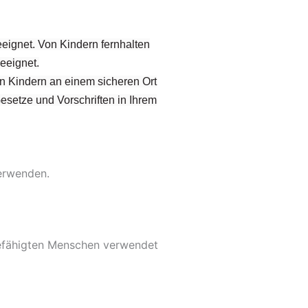
eignet. Von Kindern fernhalten
eeignet.
on Kindern an einem sicheren Ort
Gesetze und Vorschriften in Ihrem
verwenden.
befähigten Menschen verwendet