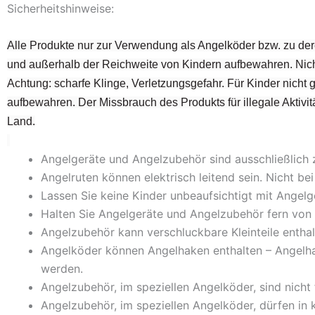
Sicherheitshinweise:
Alle Produkte nur zur Verwendung als Angelköder bzw. zu der
und außerhalb der Reichweite von Kindern aufbewahren. Nich
Achtung: scharfe Klinge, Verletzungsgefahr. Für Kinder nicht
aufbewahren. Der Missbrauch des Produkts für illegale Aktivitä
Land.
Angelgeräte und Angelzubehör sind ausschließlich
Angelruten können elektrisch leitend sein. Nicht 
Lassen Sie keine Kinder unbeaufsichtigt mit Ange
Halten Sie Angelgeräte und Angelzubehör fern von 
Angelzubehör kann verschluckbare Kleinteile enthal
Angelköder können Angelhaken enthalten – Angelh
werden.
Angelzubehör, im speziellen Angelköder, sind nicht
Angelzubehör, im speziellen Angelköder, dürfen in