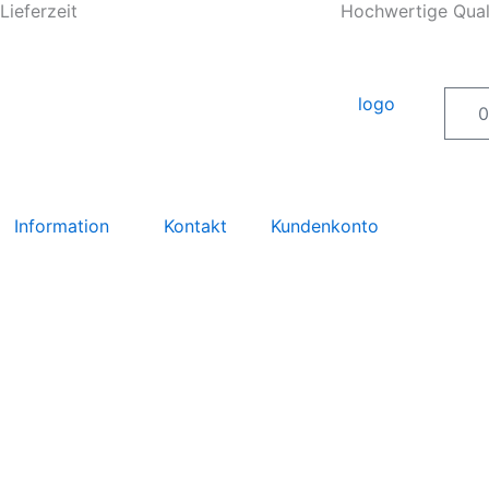
Lieferzeit
Hochwertige Qual
0
Information
Kontakt
Kundenkonto